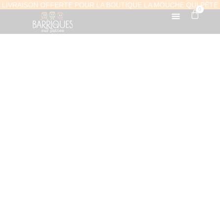
LIVRAISON OFFERTE POUR LA BOUTIQUE LA MOUCHE QUI PÈTE
0