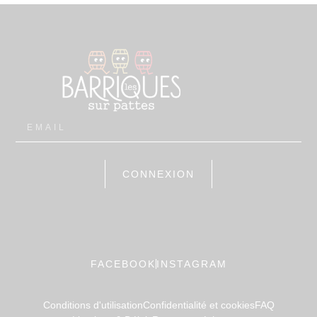
CONNEXION
FACEBOOK
INSTAGRAM
Conditions d'utilisation
Confidentialité et cookies
FAQ