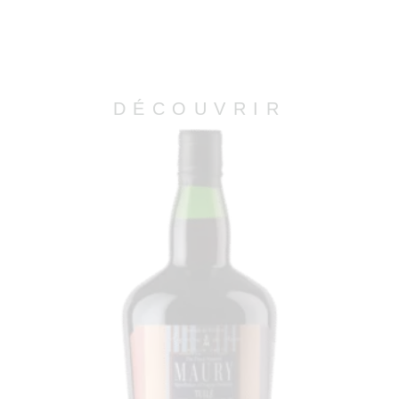
DÉCOUVRIR