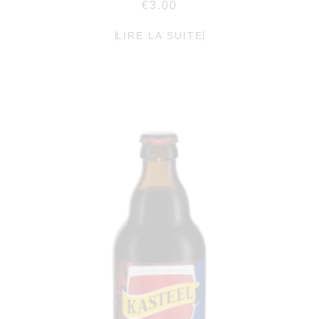
€
3.00
LIRE LA SUITE