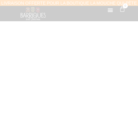
LIVRAISON OFFERTE POUR LA BOUTIQUE LA MOUCHE QUI PÈTE
0