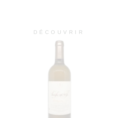
DÉCOUVRIR