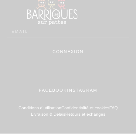
CONNEXION
FACEBOOK
INSTAGRAM
Conditions d'utilisation
Confidentialité et cookies
FAQ
Livraison & Délais
Retours et échanges