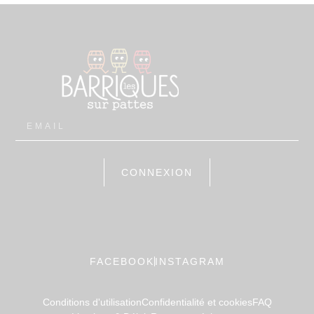
CONNEXION
FACEBOOK
INSTAGRAM
Conditions d'utilisation
Confidentialité et cookies
FAQ