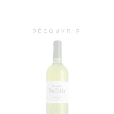
DÉCOUVRIR