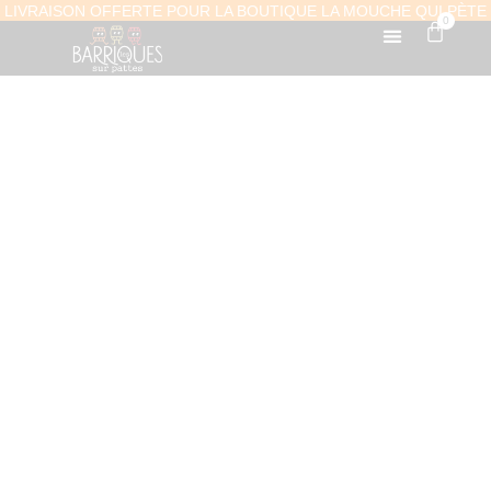
LIVRAISON OFFERTE POUR LA BOUTIQUE LA MOUCHE QUI PÈTE
0