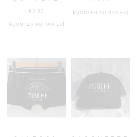
€
3.00
AJOUTER AU PANIER
AJOUTER AU PANIER